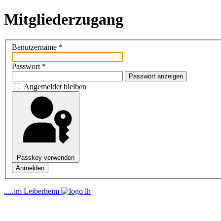
Mitgliederzugang
Benutzername
*
Passwort
*
Passwort anzeigen
Angemeldet bleiben
Passkey verwenden
Anmelden
.....im Leiberheim