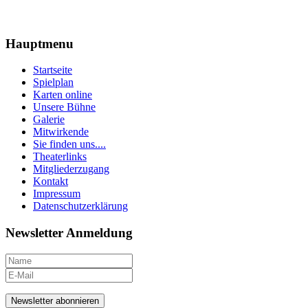
Hauptmenu
Startseite
Spielplan
Karten online
Unsere Bühne
Galerie
Mitwirkende
Sie finden uns....
Theaterlinks
Mitgliederzugang
Kontakt
Impressum
Datenschutzerklärung
Newsletter Anmeldung
Newsletter abonnieren