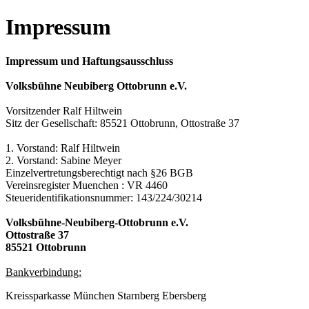
Impressum
Impressum und Haftungsausschluss
Volksbühne Neubiberg Ottobrunn e.V.
Vorsitzender Ralf Hiltwein
Sitz der Gesellschaft: 85521 Ottobrunn, Ottostraße 37
1. Vorstand: Ralf Hiltwein
2. Vorstand: Sabine Meyer
Einzelvertretungsberechtigt nach §26 BGB
Vereinsregister Muenchen : VR 4460
Steueridentifikationsnummer: 143/224/30214
Volksbühne-Neubiberg-Ottobrunn e.V.
Ottostraße 37
85521 Ottobrunn
Bankverbindung:
Kreissparkasse München Starnberg Ebersberg