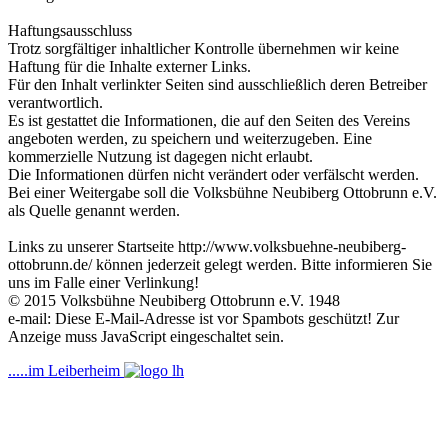
Haftungsausschluss
Trotz sorgfältiger inhaltlicher Kontrolle übernehmen wir keine
Haftung für die Inhalte externer Links.
Für den Inhalt verlinkter Seiten sind ausschließlich deren Betreiber
verantwortlich.
Es ist gestattet die Informationen, die auf den Seiten des Vereins
angeboten werden, zu speichern und weiterzugeben. Eine
kommerzielle Nutzung ist dagegen nicht erlaubt.
Die Informationen dürfen nicht verändert oder verfälscht werden.
Bei einer Weitergabe soll die Volksbühne Neubiberg Ottobrunn e.V.
als Quelle genannt werden.
Links zu unserer Startseite http://www.volksbuehne-neubiberg-
ottobrunn.de/ können jederzeit gelegt werden. Bitte informieren Sie
uns im Falle einer Verlinkung!
© 2015 Volksbühne Neubiberg Ottobrunn e.V. 1948
e-mail:
Diese E-Mail-Adresse ist vor Spambots geschützt! Zur
Anzeige muss JavaScript eingeschaltet sein.
.....im Leiberheim