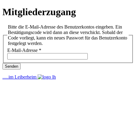
Mitgliederzugang
Bitte die E-Mail-Adresse des Benutzerkontos eingeben. Ein
Bestätigungscode wird dann an diese verschickt. Sobald der
Code vorliegt, kann ein neues Passwort für das Benutzerkonto
festgelegt werden.
E-Mail-Adresse
*
Senden
.....im Leiberheim