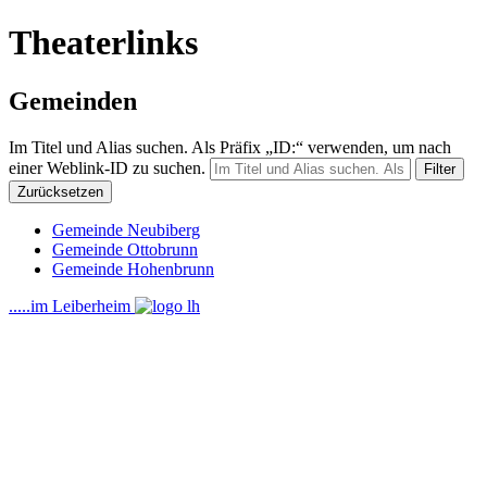
Theaterlinks
Gemeinden
Im Titel und Alias suchen. Als Präfix „ID:“ verwenden, um nach
einer Weblink-ID zu suchen.
Filter
Zurücksetzen
Gemeinde Neubiberg
Gemeinde Ottobrunn
Gemeinde Hohenbrunn
.....im Leiberheim