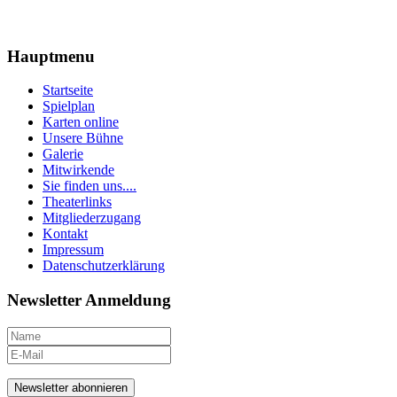
Hauptmenu
Startseite
Spielplan
Karten online
Unsere Bühne
Galerie
Mitwirkende
Sie finden uns....
Theaterlinks
Mitgliederzugang
Kontakt
Impressum
Datenschutzerklärung
Newsletter Anmeldung
Newsletter abonnieren