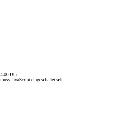
4:00 Uhr
uss JavaScript eingeschaltet sein.