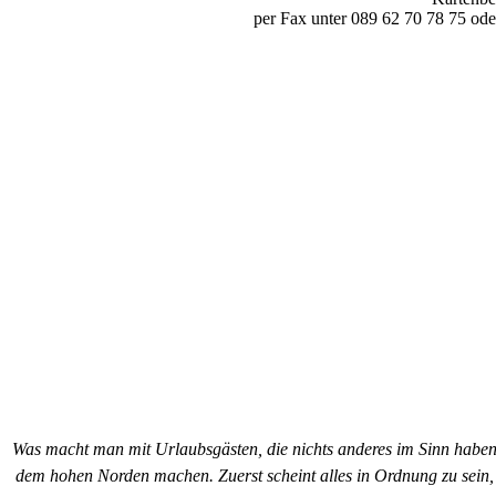
per Fax unter 089 62 70 78 75 ode
Was macht man mit Urlaubsgästen, die nichts anderes im Sinn haben
dem hohen Norden machen. Zuerst scheint alles in Ordnung zu sein,