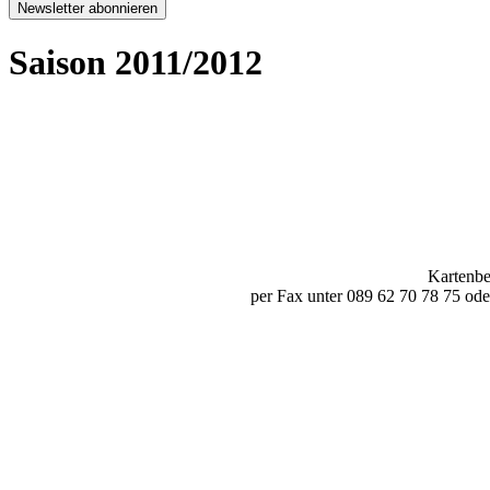
Newsletter abonnieren
Saison 2011/2012
Kartenbe
per Fax unter 089 62 70 78 75 ode