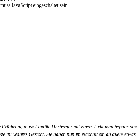
uss JavaScript eingeschaltet sein.
lle Erfahrung muss Familie Herberger mit einem Urlauberehepaar aus
ste ihr wahres Gesicht. Sie haben nun im Nachhinein an allem etwas