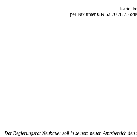
Kartenbe
per Fax unter 089 62 70 78 75 ode
Der Regierungsrat Neubauer soll in seinem neuen Amtsbereich den Sa