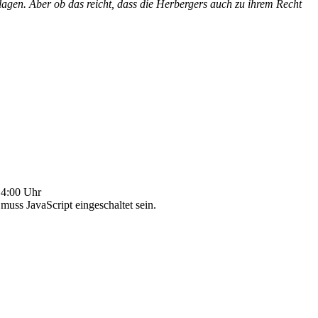
hlagen. Aber ob das reicht, dass die Herbergers auch zu ihrem Recht
4:00 Uhr
uss JavaScript eingeschaltet sein.