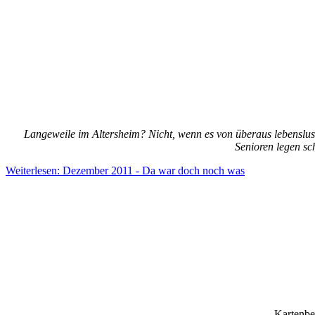
Langeweile im Altersheim? Nicht, wenn es von überaus lebenslu
Senioren legen sc
Weiterlesen: Dezember 2011 - Da war doch noch was
Kartenbe