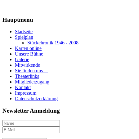
Hauptmenu
Startseite
Spielplan
Stückchronik 1946 - 2008
Karten online
Unsere Bühne
Galerie
Mitwirkende
Sie finden uns....
Theaterlinks
Mitgliederzugang
Kontakt
Impressum
Datenschutzerklärung
Newsletter Anmeldung