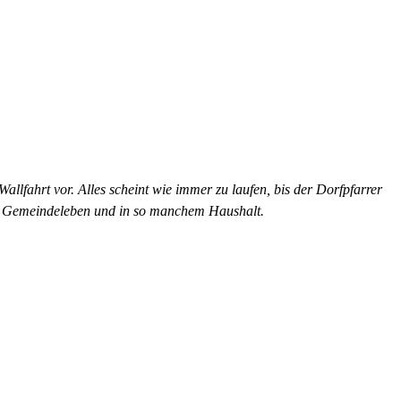
allfahrt vor. Alles scheint wie immer zu laufen, bis der Dorfpfarrer
im Gemeindeleben und in so manchem Haushalt.