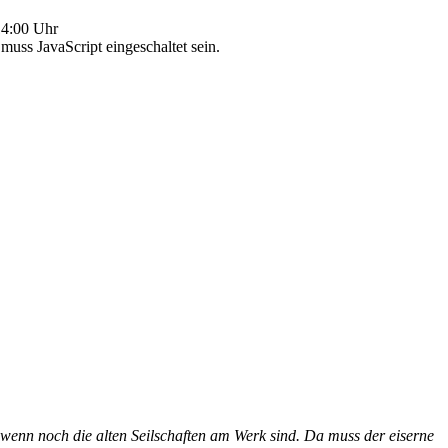
4:00 Uhr
uss JavaScript eingeschaltet sein.
 wenn noch die alten Seilschaften am Werk sind. Da muss der eiserne