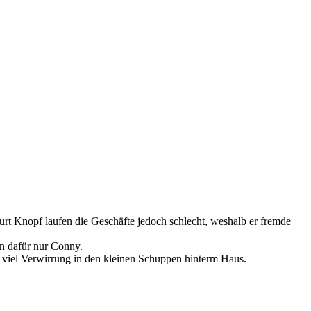
urt Knopf laufen die Geschäfte jedoch schlecht, weshalb er fremde
n dafür nur Conny.
viel Verwirrung in den kleinen Schuppen hinterm Haus.