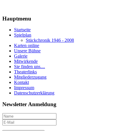
Hauptmenu
Startseite
Spielplan
Stückchronik 1946 - 2008
Karten online
Unsere Bühne
Galerie
Mitwirkende
Sie finden uns....
Theaterlinks
Mitgliederzugang
Kontakt
Impressum
Datenschutzerklärung
Newsletter Anmeldung