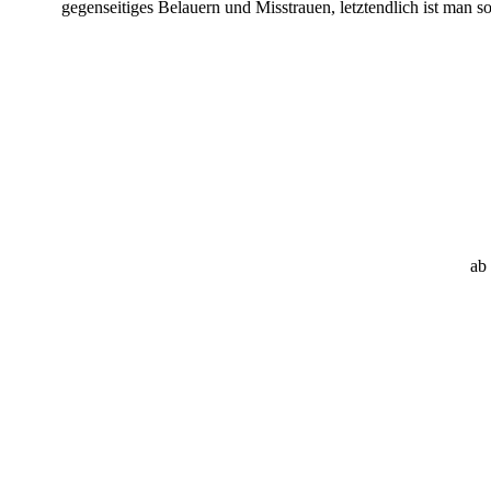
gegenseitiges Belauern und Misstrauen, letztendlich ist man s
ab