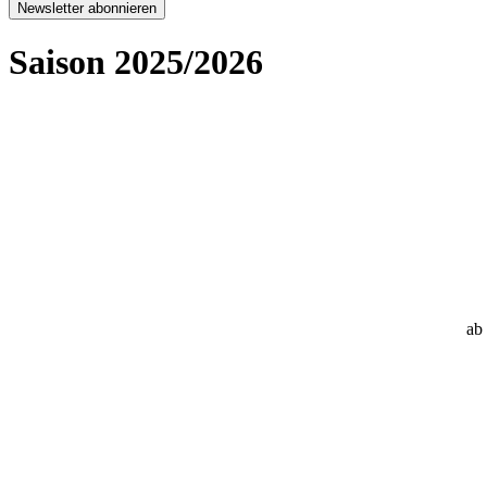
Newsletter abonnieren
Saison 2025/2026
ab