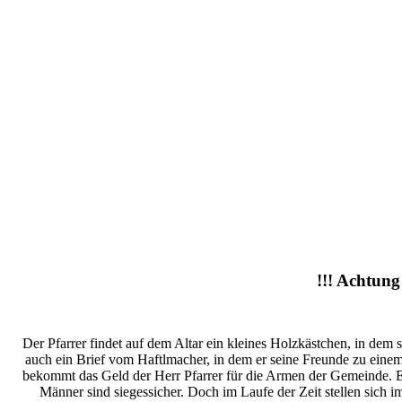
!!! Achtung
Der Pfarrer findet auf dem Altar ein kleines Holzkästchen, in dem
auch ein Brief vom Haftlmacher, in dem er seine Freunde zu einem
bekommt das Geld der Herr Pfarrer für die Armen der Gemeinde. Ei
Männer sind siegessicher. Doch im Laufe der Zeit stellen sich 