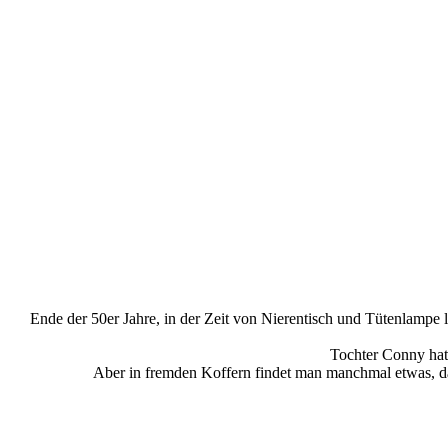
Ende der 50er Jahre, in der Zeit von Nierentisch und Tütenlampe 
Tochter Conny hat
Aber in fremden Koffern findet man manchmal etwas, d