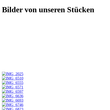
Bilder von unseren Stücken