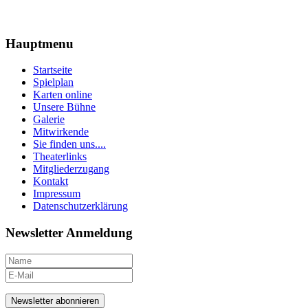
Hauptmenu
Startseite
Spielplan
Karten online
Unsere Bühne
Galerie
Mitwirkende
Sie finden uns....
Theaterlinks
Mitgliederzugang
Kontakt
Impressum
Datenschutzerklärung
Newsletter Anmeldung
Newsletter abonnieren