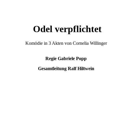
Odel verpflichtet
Komödie in 3 Akten von Cornelia Willinger
Regie Gabriele Popp
Gesamtleitung Ralf Hiltwein