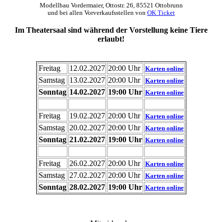
Modellbau Vordermaier, Ottostr. 26, 85521 Ottobrunn
und bei allen Vorverkaufsstellen von
OK Ticket
Im Theatersaal sind während der Vorstellung keine Tiere
erlaubt!
Freitag
12.02.2027
20:00 Uhr
Karten online
Samstag
13.02.2027
20:00 Uhr
Karten online
Sonntag
14.02.2027
19:00 Uhr
Karten online
Freitag
19.02.2027
20:00 Uhr
Karten online
Samstag
20.02.2027
20:00 Uhr
Karten online
Sonntag
21.02.2027
19:00 Uhr
Karten online
Freitag
26.02.2027
20:00 Uhr
Karten online
Samstag
27.02.2027
20:00 Uhr
Karten online
Sonntag
28.02.2027
19:00 Uhr
Karten online