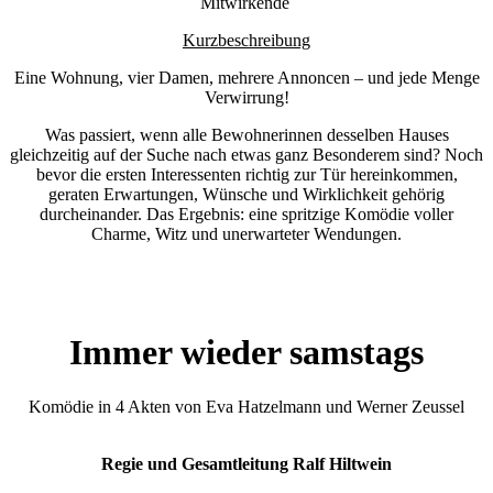
Mitwirkende
Kurzbeschreibung
Eine Wohnung, vier Damen, mehrere Annoncen – und jede Menge
Verwirrung!
Was passiert, wenn alle Bewohnerinnen desselben Hauses
gleichzeitig auf der Suche nach etwas ganz Besonderem sind? Noch
bevor die ersten Interessenten richtig zur Tür hereinkommen,
geraten Erwartungen, Wünsche und Wirklichkeit gehörig
durcheinander. Das Ergebnis: eine spritzige Komödie voller
Charme, Witz und unerwarteter Wendungen.
Immer wieder samstags
Komödie in 4 Akten von Eva Hatzelmann und Werner Zeussel
Regie und Gesamtleitung Ralf Hiltwein