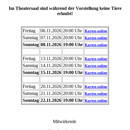
Im Theatersaal sind während der Vorstellung keine Tiere
erlaubt!
Freitag
06.11.2026
20:00 Uhr
Karten online
Samstag
07.11.2026
20:00 Uhr
Karten online
Sonntag
08.11.2026
19:00 Uhr
Karten online
Freitag
13.11.2026
20:00 Uhr
Karten online
Samstag
14.11.2026
20:00 Uhr
Karten online
Sonntag
15.11.2026
19:00 Uhr
Karten online
Freitag
20.11.2026
20:00 Uhr
Karten online
Samstag
21.11.2026
20:00 Uhr
Karten online
Sonntag
22.11.2026
19:00 Uhr
Karten online
Mitwirkende