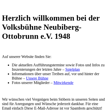
Herzlich willkommen bei der
Volksbühne Neubiberg-
Ottobrunn e.V. 1948
Auf unserer Website finden Sie:
Die aktuellen Aufführungstermine sowie Fotos und Infos zu
Inszenierungen der letzten Jahre –
Spielplan
Informationen über unser Treiben auf, vor und hinter der
Bühne –
Unsere Bühne
Fotos unserer Mitglieder –
Mitwirkende
Wir wünschen viel Vergnügen beim Stöbern in unseren Seiten und
sind für Anregungen und Wünsche jederzeit dankbar. Für eine
Email einfach
Diese E-Mail-Adresse ist vor Spambots geschützt!